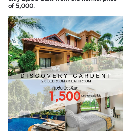
of 5,000.